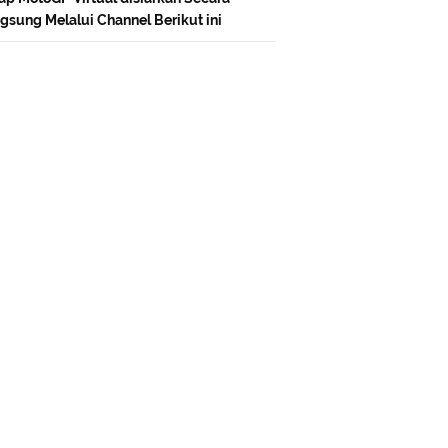
gsung Melalui Channel Berikut ini