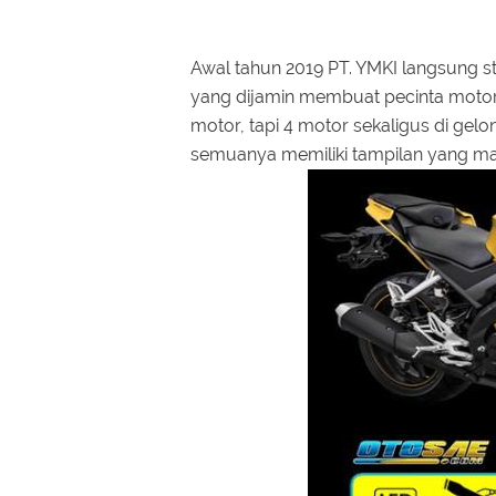
Awal tahun 2019 PT. YMKI langsung 
yang dijamin membuat pecinta motor 
motor, tapi 4 motor sekaligus di gelo
semuanya memiliki tampilan yang mak