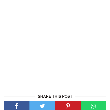
SHARE THIS POST