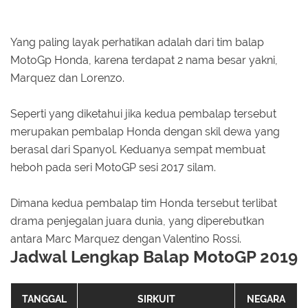
Yang paling layak perhatikan adalah dari tim balap
MotoGp Honda, karena terdapat 2 nama besar yakni,
Marquez dan Lorenzo.
Seperti yang diketahui jika kedua pembalap tersebut
merupakan pembalap Honda dengan skil dewa yang
berasal dari Spanyol. Keduanya sempat membuat
heboh pada seri MotoGP sesi 2017 silam.
Dimana kedua pembalap tim Honda tersebut terlibat
drama penjegalan juara dunia, yang diperebutkan
antara Marc Marquez dengan Valentino Rossi.
Jadwal Lengkap Balap MotoGP 2019
TANGGAL
SIRKUIT
NEGARA