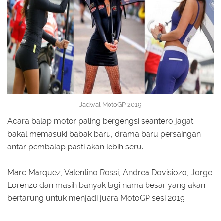
Jadwal MotoGP 2019
Acara balap motor paling bergengsi seantero jagat
bakal memasuki babak baru, drama baru persaingan
antar pembalap pasti akan lebih seru.
Marc Marquez, Valentino Rossi, Andrea Dovisiozo, Jorge
Lorenzo dan masih banyak lagi nama besar yang akan
bertarung untuk menjadi juara MotoGP sesi 2019.