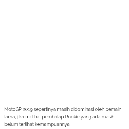
MotoGP 2019 sepertinya masih didominasi oleh pemain
lama, jika melihat pembalap Rookie yang ada masih
belum terlihat kemampuannya.