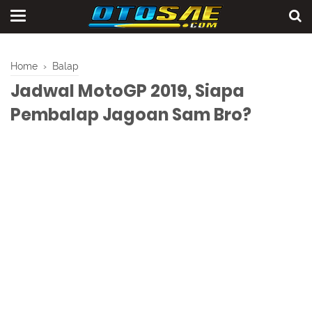
Home
›
Balap
Jadwal MotoGP 2019, Siapa
Pembalap Jagoan Sam Bro?