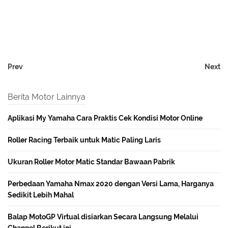
Prev
Next
Berita Motor Lainnya
Aplikasi My Yamaha Cara Praktis Cek Kondisi Motor Online
Roller Racing Terbaik untuk Matic Paling Laris
Ukuran Roller Motor Matic Standar Bawaan Pabrik
Perbedaan Yamaha Nmax 2020 dengan Versi Lama, Harganya
Sedikit Lebih Mahal
Balap MotoGP Virtual disiarkan Secara Langsung Melalui
Channel Berikut ini