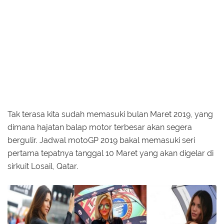
Tak terasa kita sudah memasuki bulan Maret 2019, yang
dimana hajatan balap motor terbesar akan segera
bergulir. Jadwal motoGP 2019 bakal memasuki seri
pertama tepatnya tanggal 10 Maret yang akan digelar di
sirkuit Losail, Qatar.