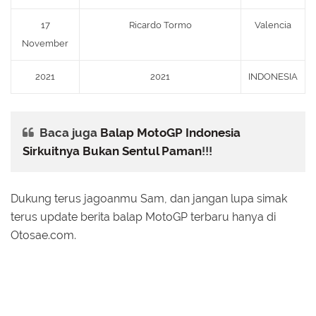
17
Ricardo Tormo
Valencia
November
2021
2021
INDONESIA
Baca juga
Balap MotoGP Indonesia
Sirkuitnya Bukan Sentul Paman
!!!
Dukung terus jagoanmu Sam, dan jangan lupa simak
terus update berita balap MotoGP terbaru hanya di
Otosae.com.