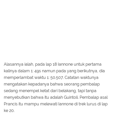
Alasannya ialah, pada lap 18 Iannone untuk pertama
kalinya dalam 1: 49s namun pada yang berikutnya, dia
memperlambat waktu 1: 50.507. Catatan waktunya
mengatakan kepadanya bahwa seorang pembalap
sedang menempel ketat dari belakang, tapi tanpa
menyebutkan bahwa itu adalah Guintoli. Pembalap asal
Prancis itu mampu melewati Iannone di trek lurus di lap
ke 20.