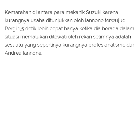
Kemarahan di antara para mekanik Suzuki karena
kurangnya usaha ditunjukkan oleh Iannone terwujud.
Pergi 1,5 detik lebih cepat hanya ketika dia berada dalam
situasi memalukan dilewati oleh rekan setimnya adalah
sesuatu yang sepertinya kurangnya profesionalisme dari
Andrea Iannone.