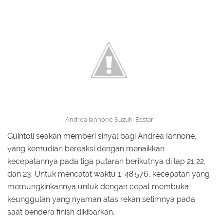
Andrea Iannone Suzuki Ecstar
Guintoli seakan memberi sinyal bagi Andrea Iannone,
yang kemudian bereaksi dengan menaikkan
kecepatannya pada tiga putaran berikutnya di lap 21,22,
dan 23. Untuk mencatat waktu 1: 48.576, kecepatan yang
memungkinkannya untuk dengan cepat membuka
keunggulan yang nyaman atas rekan setimnya pada
saat bendera finish dikibarkan.