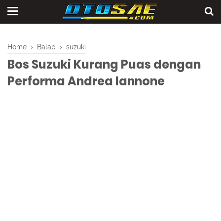
Home
›
Balap
›
suzuki
Bos Suzuki Kurang Puas dengan
Performa Andrea Iannone