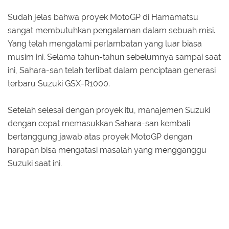
Sudah jelas bahwa proyek MotoGP di Hamamatsu
sangat membutuhkan pengalaman dalam sebuah misi.
Yang telah mengalami perlambatan yang luar biasa
musim ini. Selama tahun-tahun sebelumnya sampai saat
ini, Sahara-san telah terlibat dalam penciptaan generasi
terbaru Suzuki GSX-R1000.
Setelah selesai dengan proyek itu, manajemen Suzuki
dengan cepat memasukkan Sahara-san kembali
bertanggung jawab atas proyek MotoGP dengan
harapan bisa mengatasi masalah yang mengganggu
Suzuki saat ini.