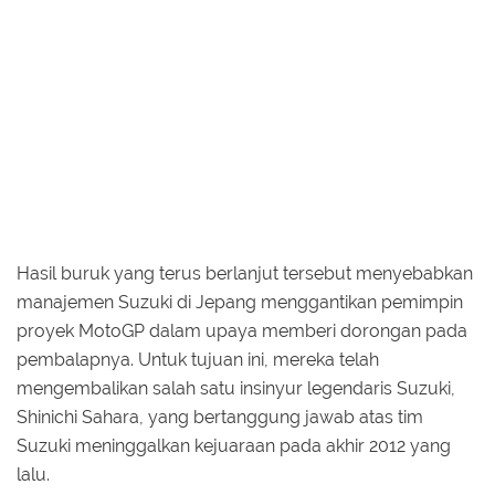
Hasil buruk yang terus berlanjut tersebut menyebabkan
manajemen Suzuki di Jepang menggantikan pemimpin
proyek MotoGP dalam upaya memberi dorongan pada
pembalapnya. Untuk tujuan ini, mereka telah
mengembalikan salah satu insinyur legendaris Suzuki,
Shinichi Sahara, yang bertanggung jawab atas tim
Suzuki meninggalkan kejuaraan pada akhir 2012 yang
lalu.