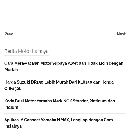
Prev
Next
Berita Motor Lainnya
Cara Merawat Ban Motor Supaya Awet dan Tidak Licin dengan
Mudah
Harga Suzuki DR150 Lebih Murah Dari KLX150 dan Honda
CRF150L
Kode Busi Motor Yamaha Merk NGK Standar, Platinum dan
Iridium
Aplikasi Y Connect Yamaha NMAX, Lengkap dengan Cara
Instalnya