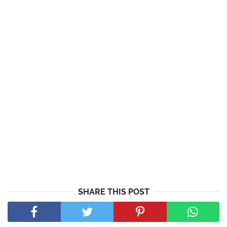
SHARE THIS POST