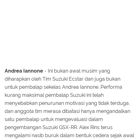
Andrea Iannone
- Ini bukan awal musim yang
diharapkan oleh Tim Suzuki Ecstar dan juga bukan
untuk pembalap sekelas Andrea Iannone. Performa
kurang maksimal pembalap Suzuki ini telah
menyebabkan penurunan motivasi yang tidak terduga,
dan anggota tim merasa dibatasi hanya mengandalkan
satu pembalap untuk mengevaluasi dalam
pengembangan Suzuki GSX-RR. Alex Rins terus
mengalami nasib buruk dalam bentuk cedera sejak awal