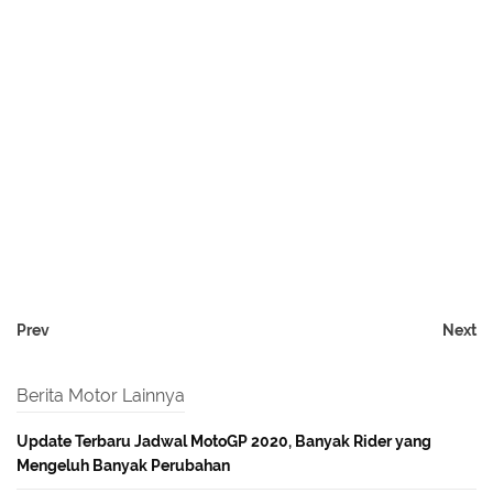
Prev
Next
Berita Motor Lainnya
Update Terbaru Jadwal MotoGP 2020, Banyak Rider yang
Mengeluh Banyak Perubahan