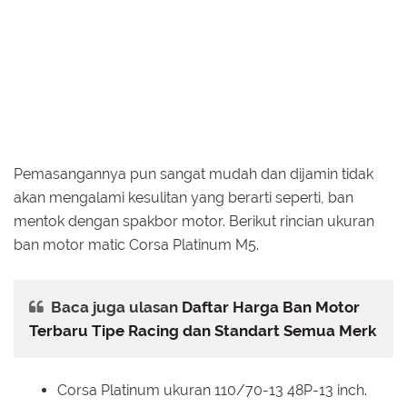
Pemasangannya pun sangat mudah dan dijamin tidak
akan mengalami kesulitan yang berarti seperti, ban
mentok dengan spakbor motor. Berikut rincian ukuran
ban motor matic Corsa Platinum M5.
Baca juga ulasan
Daftar Harga Ban Motor
Terbaru Tipe Racing dan Standart Semua Merk
Corsa Platinum ukuran 110/70-13 48P-13 inch.