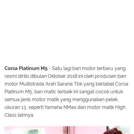
Corsa Platinum M5
- Satu lagi ban motor terbaru yang
resmi dirilis dibulan Oktober 2018 ini oleh produsen ban
motor Multistrada Arah Sarana Tbk yang berlabel Corsa
Platinum M5, ban matic terbaik ini sangat cocok untuk
semua jenis motor matik yang menggunakan pelek
ukuran 13, seperti Yamaha NMax dan motor matik High
Class lainnya.