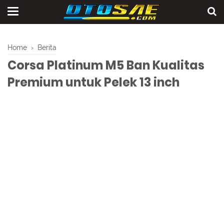
Home
›
Berita
Corsa Platinum M5 Ban Kualitas
Premium untuk Pelek 13 inch