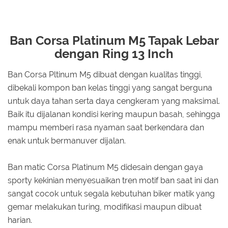
Ban Corsa Platinum M5 Tapak Lebar
dengan Ring 13 Inch
Ban Corsa Pltinum M5 dibuat dengan kualitas tinggi,
dibekali kompon ban kelas tinggi yang sangat berguna
untuk daya tahan serta daya cengkeram yang maksimal.
Baik itu dijalanan kondisi kering maupun basah, sehingga
mampu memberi rasa nyaman saat berkendara dan
enak untuk bermanuver dijalan.
Ban matic Corsa Platinum M5 didesain dengan gaya
sporty kekinian menyesuaikan tren motif ban saat ini dan
sangat cocok untuk segala kebutuhan biker matik yang
gemar melakukan turing, modifikasi maupun dibuat
harian.