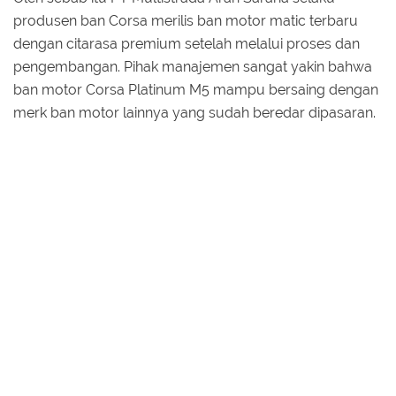
produsen ban Corsa merilis ban motor matic terbaru
dengan citarasa premium setelah melalui proses dan
pengembangan. Pihak manajemen sangat yakin bahwa
ban motor Corsa Platinum M5 mampu bersaing dengan
merk ban motor lainnya yang sudah beredar dipasaran.