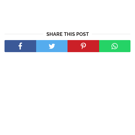
SHARE THIS POST