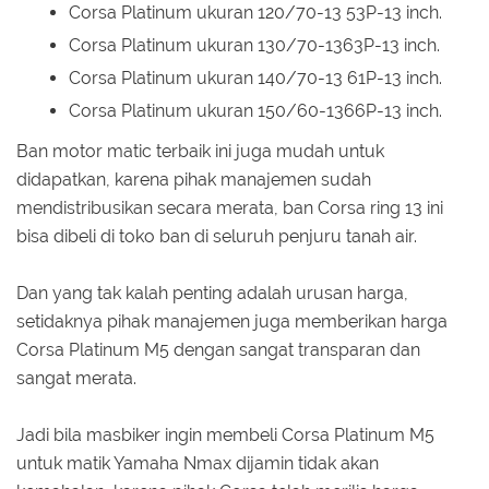
Corsa Platinum ukuran 120/70-13 53P-13 inch.
Corsa Platinum ukuran 130/70-1363P-13 inch.
Corsa Platinum ukuran 140/70-13 61P-13 inch.
Corsa Platinum ukuran 150/60-1366P-13 inch.
Ban motor matic terbaik ini juga mudah untuk
didapatkan, karena pihak manajemen sudah
mendistribusikan secara merata, ban Corsa ring 13 ini
bisa dibeli di toko ban di seluruh penjuru tanah air.
Dan yang tak kalah penting adalah urusan harga,
setidaknya pihak manajemen juga memberikan harga
Corsa Platinum M5 dengan sangat transparan dan
sangat merata.
Jadi bila masbiker ingin membeli Corsa Platinum M5
untuk matik Yamaha Nmax dijamin tidak akan