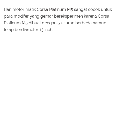
Ban motor matik
Corsa Platinum M5
sangat cocok untuk
para modifer yang gemar bereksperimen karena Corsa
Platinum M5 dibuat dengan 5 ukuran berbeda namun
tetap berdiameter 13 inch.