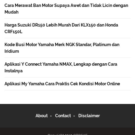
Cara Merawat Ban Motor Supaya Awet dan Tidak Licin dengan
Mudah
Harga Suzuki DR150 Lebih Murah Dari KLX150 dan Honda
CRF150L
Kode Busi Motor Yamaha Merk NGK Standar, Platinum dan
Iridium
Aplikasi Y Connect Yamaha NMAX, Lengkap dengan Cara
Instalnya
Aplikasi My Yamaha Cara Praktis Cek Kondisi Motor Online
About
Contact
Disclaimer